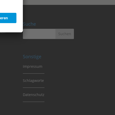
Suche
Sonstige
Impressum
Schlagworte
Datenschutz