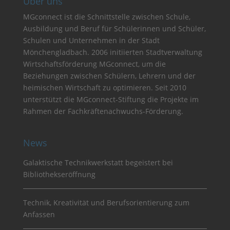
Über uns
MGconnect ist die Schnittstelle zwischen Schule,
Ausbildung und Beruf für Schülerinnen und Schüler,
Schulen und Unternehmen in der Stadt
Mönchengladbach. 2006 initiierten Stadtverwaltung
Wirtschaftsförderung MGconnect, um die
Beziehungen zwischen Schülern, Lehrern und der
heimischen Wirtschaft zu optimieren. Seit 2010
unterstützt die MGconnect-Stiftung die Projekte im
Rahmen der Fachkräftenachwuchs-Förderung.
News
Galaktische Technikwerkstatt begeistert bei
Bibliothekseröffnung
Technik, Kreativität und Berufsorientierung zum
Anfassen