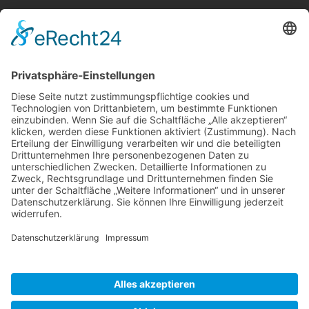
Suche
Sonstige
Impressum
Schlagworte
Datenschutz
Cookie-Einstellungen
Cookie-Einstellungen