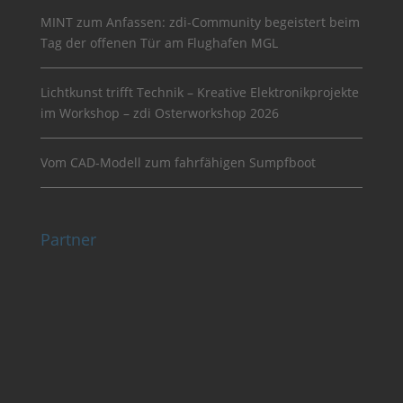
MINT zum Anfassen: zdi-Community begeistert beim
Tag der offenen Tür am Flughafen MGL
Lichtkunst trifft Technik – Kreative Elektronikprojekte
im Workshop – zdi Osterworkshop 2026
Vom CAD-Modell zum fahrfähigen Sumpfboot
Partner