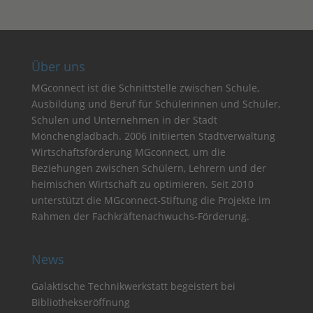
Über uns
MGconnect ist die Schnittstelle zwischen Schule,
Ausbildung und Beruf für Schülerinnen und Schüler,
Schulen und Unternehmen in der Stadt
Mönchengladbach. 2006 initiierten Stadtverwaltung
Wirtschaftsförderung MGconnect, um die
Beziehungen zwischen Schülern, Lehrern und der
heimischen Wirtschaft zu optimieren. Seit 2010
unterstützt die MGconnect-Stiftung die Projekte im
Rahmen der Fachkräftenachwuchs-Förderung.
News
Galaktische Technikwerkstatt begeistert bei
Bibliothekseröffnung