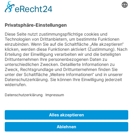
Suche
Sonstige
Impressum
Schlagworte
Datenschutz
Cookie-Einstellungen
Cookie-Einstellungen