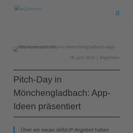
18. Juni 2024
|
Allgemein
Pitch-Day in
Mönchengladbach: App-
Ideen präsentiert
Über ein neues skillzUP-Angebot haben