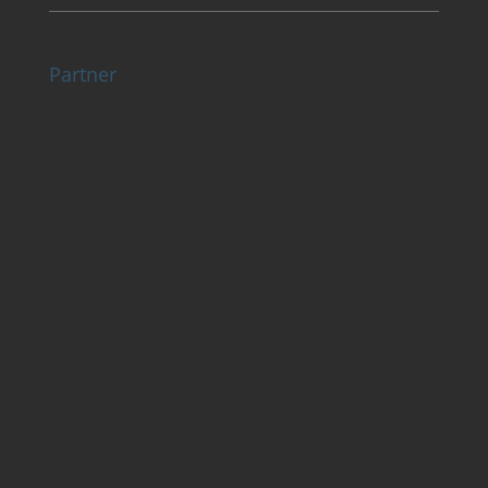
Partner