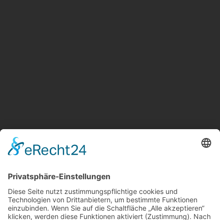
Suche
Sonstige
Impressum
Schlagworte