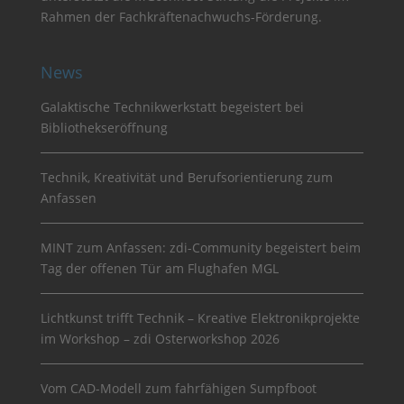
Rahmen der Fachkräftenachwuchs-Förderung.
News
Galaktische Technikwerkstatt begeistert bei
Bibliothekseröffnung
Technik, Kreativität und Berufsorientierung zum
Anfassen
MINT zum Anfassen: zdi-Community begeistert beim
Tag der offenen Tür am Flughafen MGL
Lichtkunst trifft Technik – Kreative Elektronikprojekte
im Workshop – zdi Osterworkshop 2026
Vom CAD-Modell zum fahrfähigen Sumpfboot