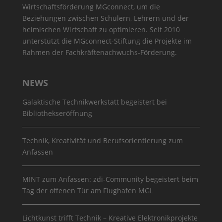
Wirtschaftsförderung MGconnect, um die
Beziehungen zwischen Schülern, Lehrern und der
heimischen Wirtschaft zu optimieren. Seit 2010
unterstützt die MGconnect-Stiftung die Projekte im
Rahmen der Fachkräftenachwuchs-Förderung.
NEWS
Galaktische Technikwerkstatt begeistert bei
Bibliothekseröffnung
Technik, Kreativität und Berufsorientierung zum
Anfassen
MINT zum Anfassen: zdi-Community begeistert beim
Tag der offenen Tür am Flughafen MGL
Lichtkunst trifft Technik – Kreative Elektronikprojekte