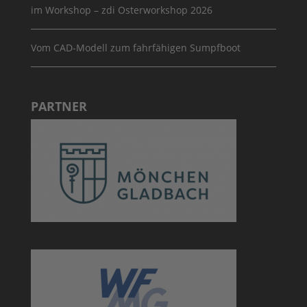
im Workshop – zdi Osterworkshop 2026
Vom CAD-Modell zum fahrfähigen Sumpfboot
PARTNER