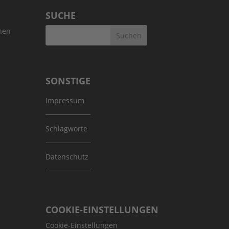
SUCHE
SONSTIGE
Impressum
Schlagworte
Datenschutz
COOKIE-EINSTELLUNGEN
Cookie-Einstellungen