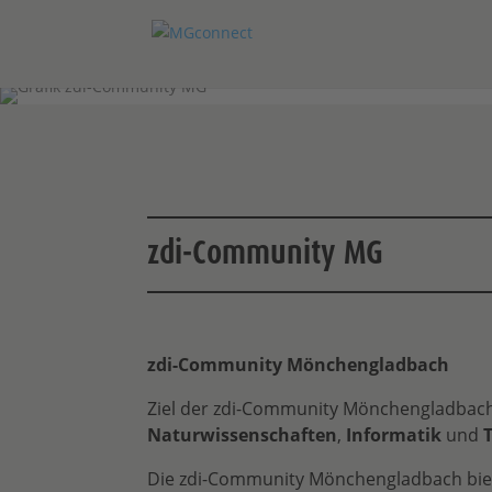
zdi-Community MG
zdi-Community Mönchengladbach
Ziel der zdi-Community Mönchengladbach i
Naturwissenschaften
,
Informatik
und
Die zdi-Community Mönchengladbach biet