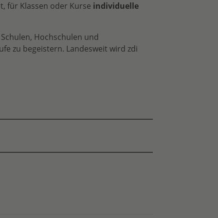
t, für Klassen oder Kurse
individuelle
, Schulen, Hochschulen und
e zu begeistern. Landesweit wird zdi