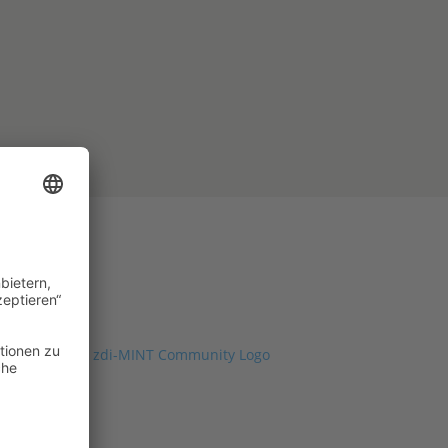
attform