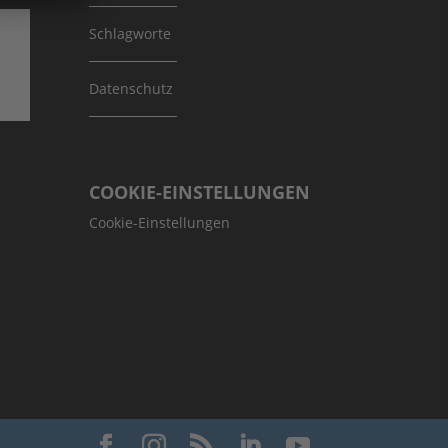
Schlagworte
Datenschutz
COOKIE-EINSTELLUNGEN
Cookie-Einstellungen