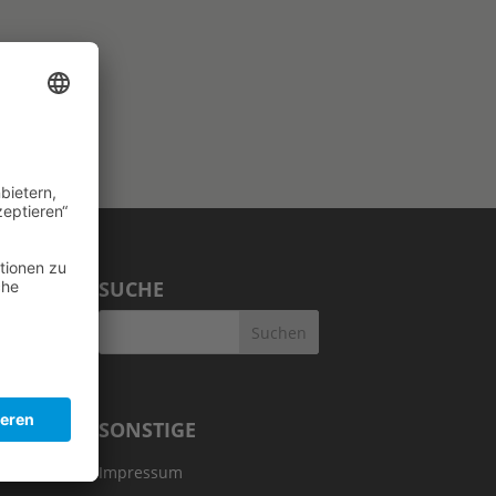
SUCHE
SONSTIGE
Impressum