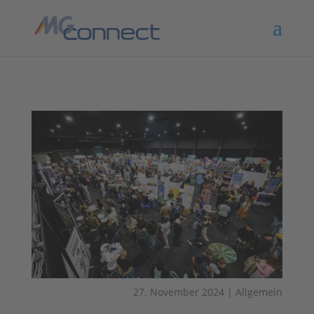
27. November 2024
|
Allgemein