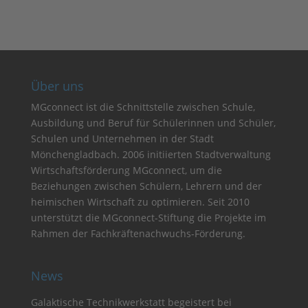
Über uns
MGconnect ist die Schnittstelle zwischen Schule,
Ausbildung und Beruf für Schülerinnen und Schüler,
Schulen und Unternehmen in der Stadt
Mönchengladbach. 2006 initiierten Stadtverwaltung
Wirtschaftsförderung MGconnect, um die
Beziehungen zwischen Schülern, Lehrern und der
heimischen Wirtschaft zu optimieren. Seit 2010
unterstützt die MGconnect-Stiftung die Projekte im
Rahmen der Fachkräftenachwuchs-Förderung.
News
Galaktische Technikwerkstatt begeistert bei