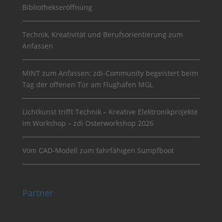
Bibliothekseröffnung
Technik, Kreativität und Berufsorientierung zum
Anfassen
MINT zum Anfassen: zdi-Community begeistert beim
Tag der offenen Tür am Flughafen MGL
Lichtkunst trifft Technik – Kreative Elektronikprojekte
im Workshop – zdi Osterworkshop 2026
Vom CAD-Modell zum fahrfähigen Sumpfboot
Partner