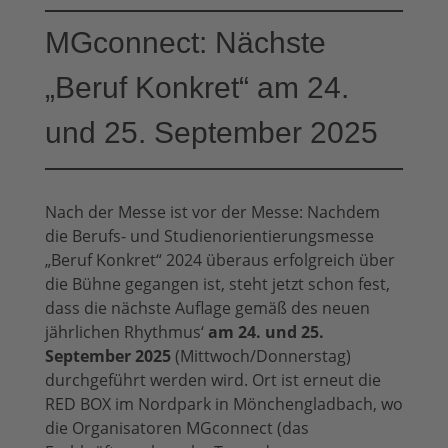
MGconnect: Nächste
„Beruf Konkret“ am 24.
und 25. September 2025
Nach der Messe ist vor der Messe: Nachdem
die Berufs- und Studienorientierungsmesse
„Beruf Konkret“ 2024 überaus erfolgreich über
die Bühne gegangen ist, steht jetzt schon fest,
dass die nächste Auflage gemäß des neuen
jährlichen Rhythmus‘
am 24. und 25.
September 2025
(Mittwoch/Donnerstag)
durchgeführt werden wird. Ort ist erneut die
RED BOX im Nordpark in Mönchengladbach, wo
die Organisatoren MGconnect (das