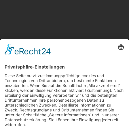
Suche
Sonstige
Impressum
Schlagworte
Datenschutz
Cookie-Einstellungen