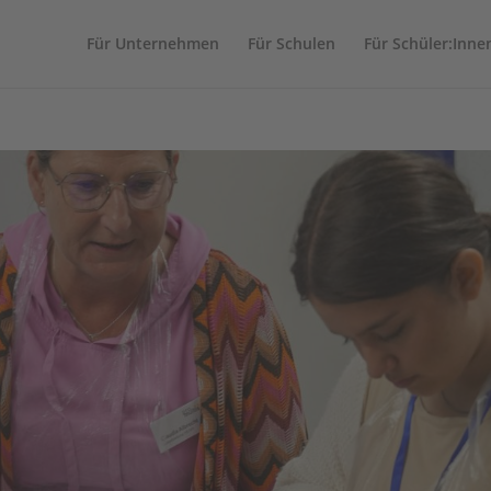
Für Unternehmen
Für Schulen
Für Schüler:Inne