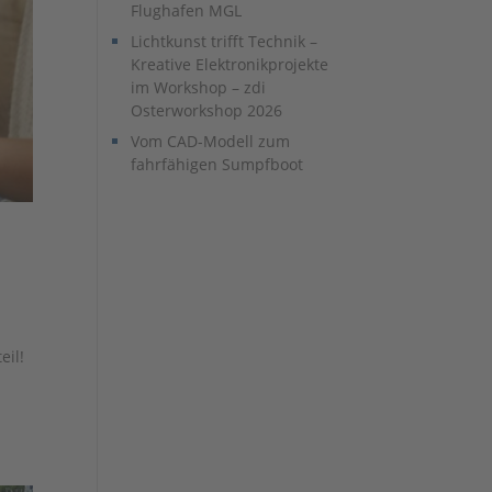
Flughafen MGL
Lichtkunst trifft Technik –
Kreative Elektronikprojekte
im Workshop – zdi
Osterworkshop 2026
Vom CAD-Modell zum
fahrfähigen Sumpfboot
eil!