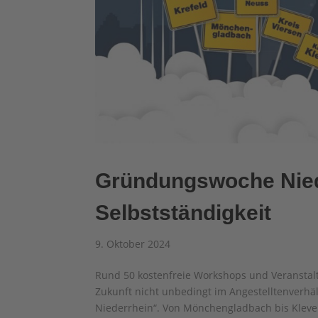
Gründungswoche Nieder
Selbstständigkeit
9. Oktober 2024
Rund 50 kostenfreie Workshops und Veranstalt
Zukunft nicht unbedingt im Angestelltenverhä
Niederrhein“. Von Mönchengladbach bis Kleve 