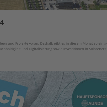
24
Ideen und Projekte voran. Deshalb gibt es in diesem Monat so einig
chhaltigkeit und Digitalisierung sowie Investitionen in Solarenerg