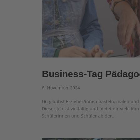
Business-Tag Pädago
6. November 2024
Du glaubst Erzieher/innen basteln, malen und 
Dieser Job ist vielfältig und bietet dir viele Ka
Schülerinnen und Schüler ab der...