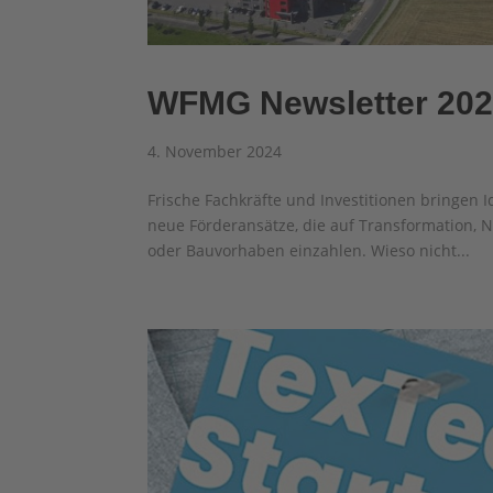
WFMG Newsletter 20
4. November 2024
Frische Fachkräfte und Investitionen bringen 
neue Förderansätze, die auf Transformation, Na
oder Bauvorhaben einzahlen. Wieso nicht...