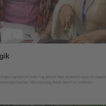
gik
singen tagtäglich? Jeder Tag gleicht dem anderen? Ganz im Gegent
rrieremöglichkeiten. Wie vielseitig dieser Beruf ist, erfahren