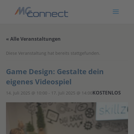
« Alle Veranstaltungen
Diese Veranstaltung hat bereits stattgefunden.
Game Design: Gestalte dein
eigenes Videospiel
KOSTENLOS
14. Juli 2025 @ 10:00
-
17. Juli 2025 @ 14:00