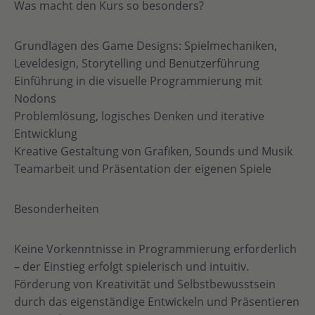
Was macht den Kurs so besonders?
Grundlagen des Game Designs: Spielmechaniken,
Leveldesign, Storytelling und Benutzerführung
Einführung in die visuelle Programmierung mit
Nodons
Problemlösung, logisches Denken und iterative
Entwicklung
Kreative Gestaltung von Grafiken, Sounds und Musik
Teamarbeit und Präsentation der eigenen Spiele
Besonderheiten
Keine Vorkenntnisse in Programmierung erforderlich
– der Einstieg erfolgt spielerisch und intuitiv.
Förderung von Kreativität und Selbstbewusstsein
durch das eigenständige Entwickeln und Präsentieren