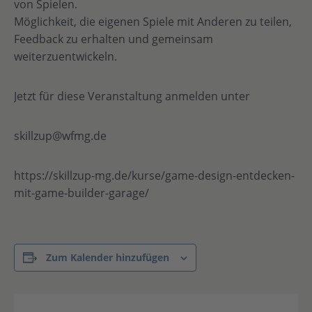
von Spielen.
Möglichkeit, die eigenen Spiele mit Anderen zu teilen,
Feedback zu erhalten und gemeinsam
weiterzuentwickeln.
Jetzt für diese Veranstaltung anmelden unter
skillzup@wfmg.de
https://skillzup-mg.de/kurse/game-design-entdecken-
mit-game-builder-garage/
Zum Kalender hinzufügen