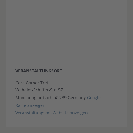
VERANSTALTUNGSORT
Core Gamer Treff
Wilhelm-Schiffer-Str. 57
Mönchengladbach
,
41239
Germany
Google
Karte anzeigen
Veranstaltungsort-Website anzeigen