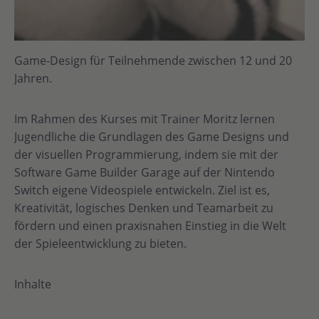
Game-Design für Teilnehmende zwischen 12 und 20
Jahren.
Im Rahmen des Kurses mit Trainer Moritz lernen
Jugendliche die Grundlagen des Game Designs und
der visuellen Programmierung, indem sie mit der
Software Game Builder Garage auf der Nintendo
Switch eigene Videospiele entwickeln. Ziel ist es,
Kreativität, logisches Denken und Teamarbeit zu
fördern und einen praxisnahen Einstieg in die Welt
der Spieleentwicklung zu bieten.
Inhalte