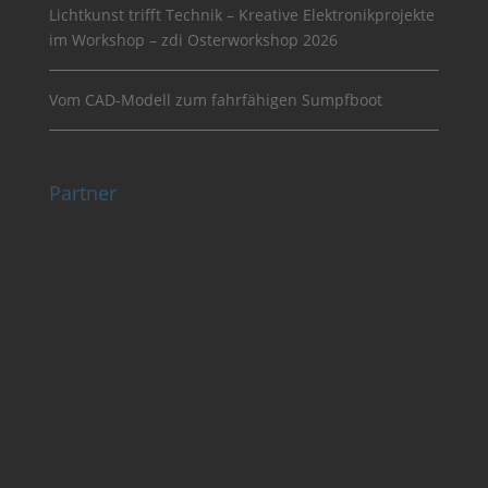
Lichtkunst trifft Technik – Kreative Elektronikprojekte
im Workshop – zdi Osterworkshop 2026
Vom CAD-Modell zum fahrfähigen Sumpfboot
Partner