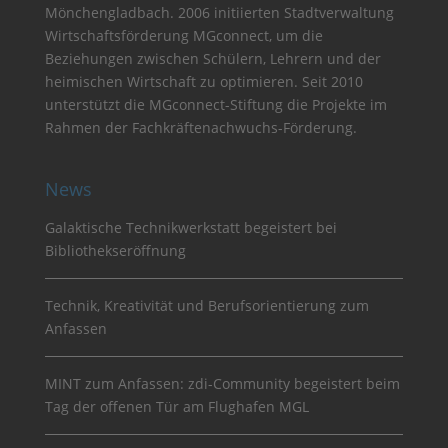
Mönchengladbach. 2006 initiierten Stadtverwaltung
Wirtschaftsförderung MGconnect, um die
Beziehungen zwischen Schülern, Lehrern und der
heimischen Wirtschaft zu optimieren. Seit 2010
unterstützt die MGconnect-Stiftung die Projekte im
Rahmen der Fachkräftenachwuchs-Förderung.
News
Galaktische Technikwerkstatt begeistert bei
Bibliothekseröffnung
Technik, Kreativität und Berufsorientierung zum
Anfassen
MINT zum Anfassen: zdi-Community begeistert beim
Tag der offenen Tür am Flughafen MGL