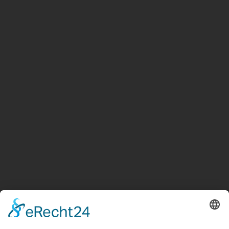
Suche
Sonstige