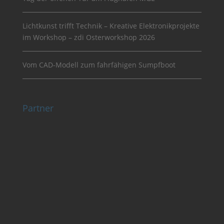
Lichtkunst trifft Technik – Kreative Elektronikprojekte
im Workshop – zdi Osterworkshop 2026
Vom CAD-Modell zum fahrfähigen Sumpfboot
Partner