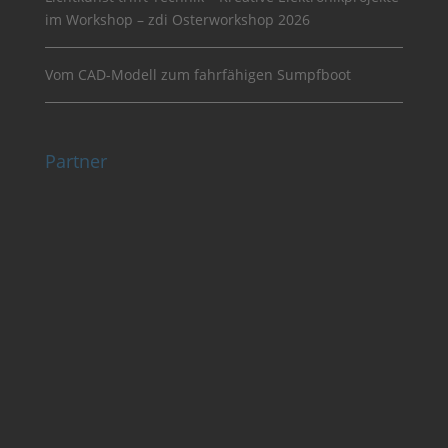
im Workshop – zdi Osterworkshop 2026
Vom CAD-Modell zum fahrfähigen Sumpfboot
Partner