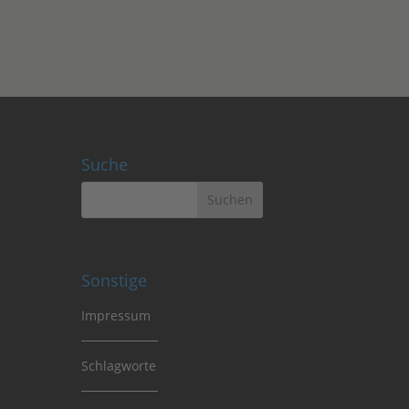
Suche
Sonstige
Impressum
Schlagworte